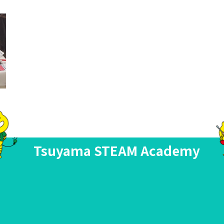
Tsuyama STEAM Academy