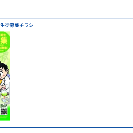
塾生徒募集チラシ