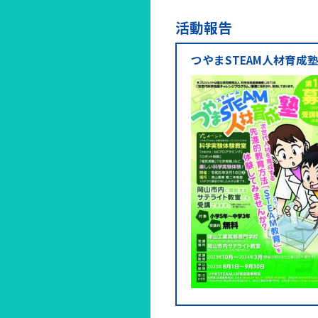
活動報告
つやまSTEAM人材育成