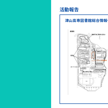
活動報告
津山高専図書館総合情報