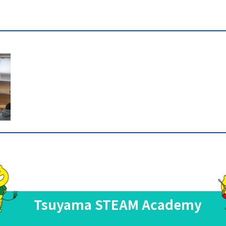
Tsuyama STEAM Academy