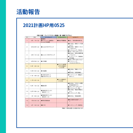
活動報告
2021計画HP用0525