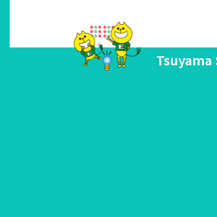
Tsuyama 