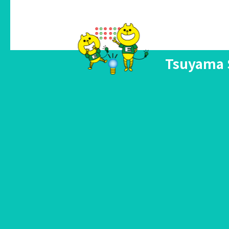
Tsuyama 