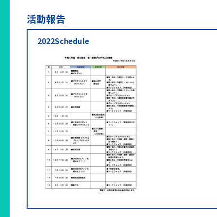
活動報告
2022Schedule