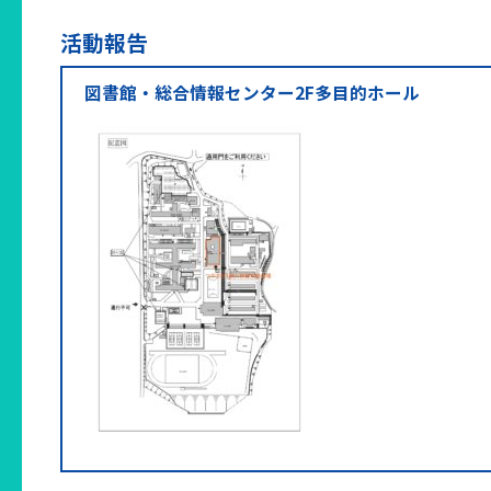
活動報告
図書館・総合情報センター2F多目的ホール