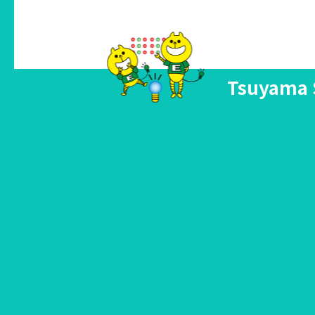
Tsuyama 