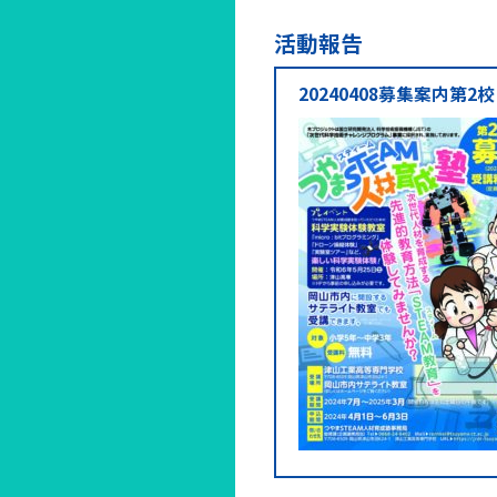
活動報告
20240408募集案内第2校