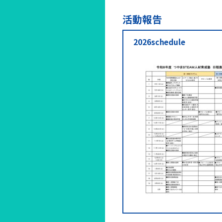
活動報告
2026schedule