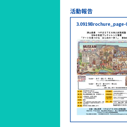
活動報告
3.0919Brochure_page-