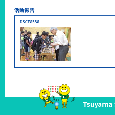
活動報告
DSCF8558
Tsuyama 