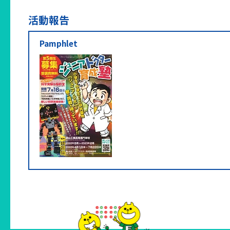
活動報告
Pamphlet