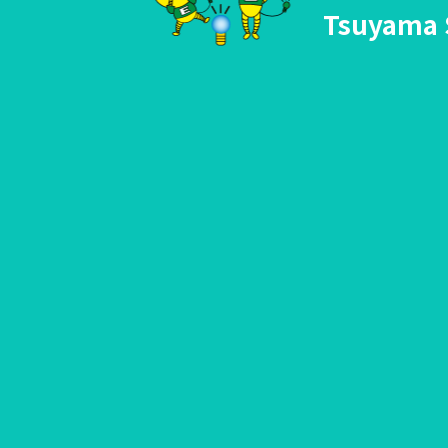
Tsuyama 