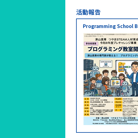
活動報告
Programming School B