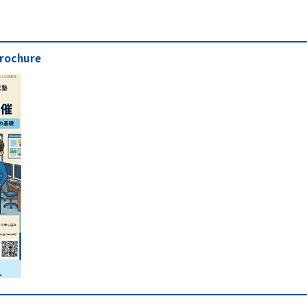
rochure