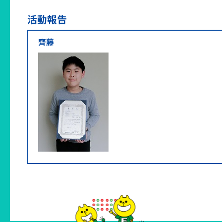
活動報告
齊藤