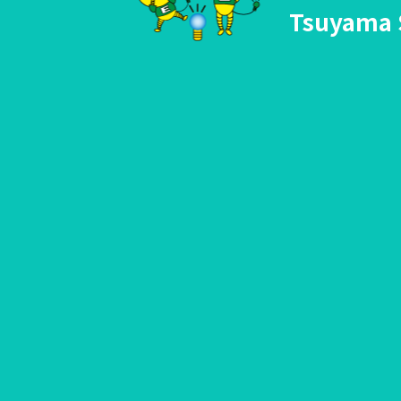
Tsuyama 