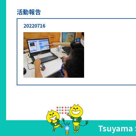
活動報告
20220716
Tsuyama 