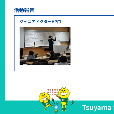
活動報告
ジュニアドクターHP用
Tsuyama 