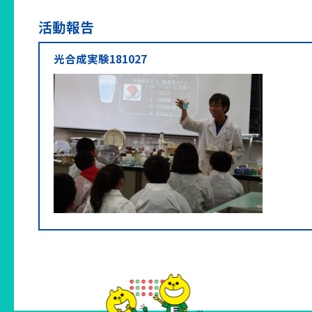
活動報告
光合成実験181027