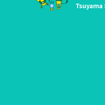
Tsuyama 