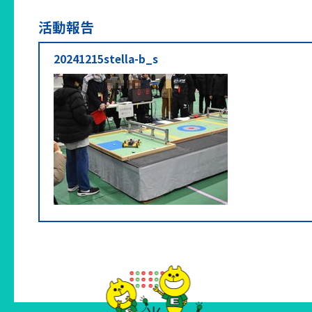
活動報告
20241215stella-b_s