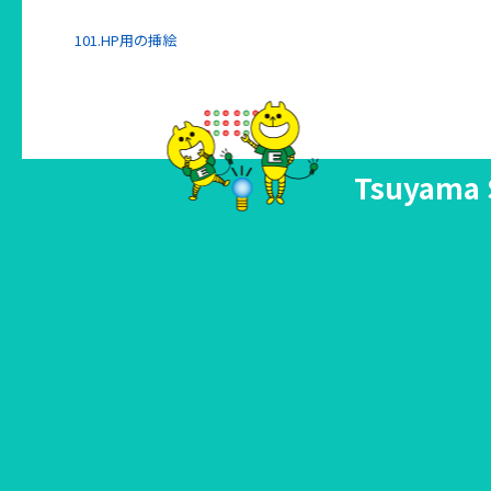
101.HP用の挿絵
Tsuyama 