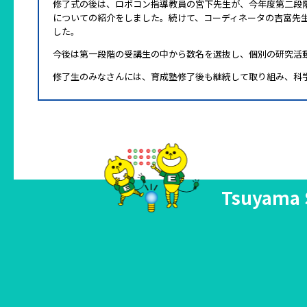
修了式の後は、ロボコン指導教員の宮下先生が、今年度第二段
についての紹介をしました。続けて、コーディネータの吉富先
した。
今後は第一段階の受講生の中から数名を選抜し、個別の研究活
修了生のみなさんには、育成塾修了後も継続して取り組み、科
Tsuyama 