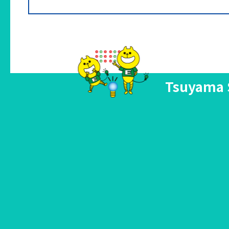
Tsuyama 